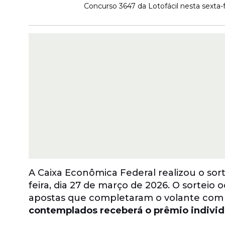
Concurso 3647 da Lotofácil nesta sexta-f
A Caixa Econômica Federal realizou o so
feira, dia 27 de março de 2026. O sorteio
apostas que completaram o volante com 
contemplados receberá o prêmio individ