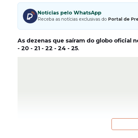
Notícias pelo WhatsApp
Receba as notícias exclusivas do
Portal de Pr
As dezenas que saíram do globo oficial n
- 20 - 21 - 22 - 24 - 25
.