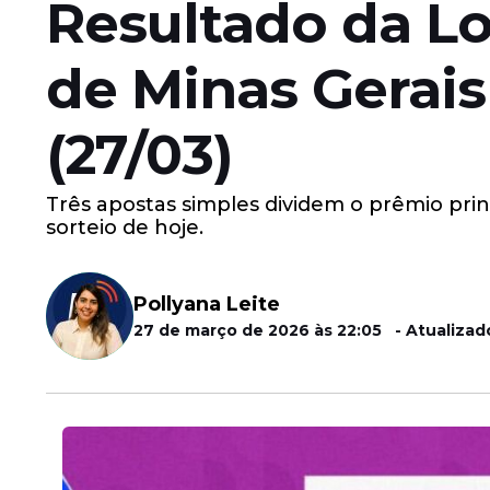
Resultado da Lo
de Minas Gerais
(27/03)
Três apostas simples dividem o prêmio prin
sorteio de hoje.
Pollyana Leite
27 de março de 2026 às 22:05 - Atualizad