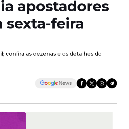
mia apostadores
 sexta-feira
; confira as dezenas e os detalhes do