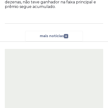
dezenas, não teve ganhador na faixa principal e
prêmio segue acumulado.
mais notícias
+