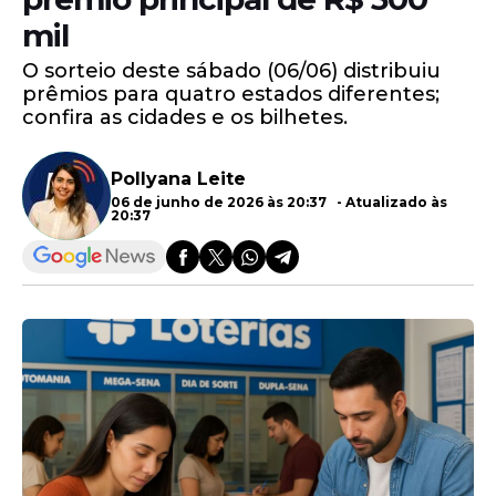
mil
O sorteio deste sábado (06/06) distribuiu
prêmios para quatro estados diferentes;
confira as cidades e os bilhetes.
Pollyana Leite
06 de junho de 2026 às 20:37 - Atualizado às
20:37