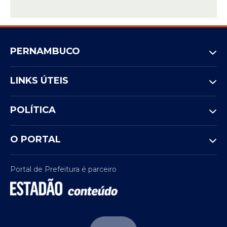
PERNAMBUCO
LINKS ÚTEIS
POLÍTICA
O PORTAL
Portal de Prefeitura é parceiro