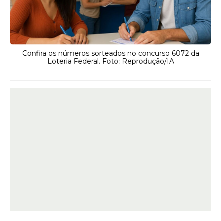
Confira os números sorteados no concurso 6072 da
Loteria Federal. Foto: Reprodução/IA