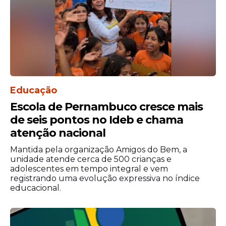
Educação
Escola de Pernambuco cresce mais
de seis pontos no Ideb e chama
atenção nacional
Mantida pela organização Amigos do Bem, a
unidade atende cerca de 500 crianças e
adolescentes em tempo integral e vem
registrando uma evolução expressiva no índice
educacional.