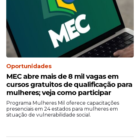
Oportunidades
MEC abre mais de 8 mil vagas em
cursos gratuitos de qualificação para
mulheres; veja como participar
Programa Mulheres Mil oferece capacitações
presenciais em 24 estados para mulheres em
situação de vulnerabilidade social.