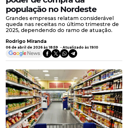
população no Nordeste
Grandes empresas relatam considerável
queda nas receitas no último trimestre de
2025, dependendo do ramo de atuação.
Rodrigo Miranda
06 de abril de 2026 às 18:59 - Atualizado às 19:10