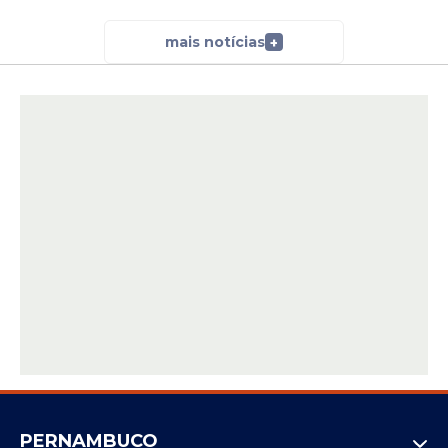
mais notícias
+
PERNAMBUCO