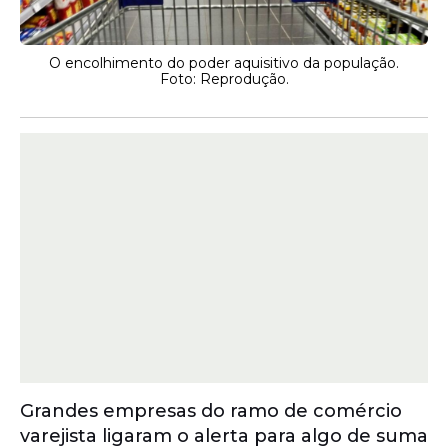
O encolhimento do poder aquisitivo da população.
Foto: Reprodução.
Grandes empresas do ramo de comércio
varejista ligaram o alerta para algo de suma