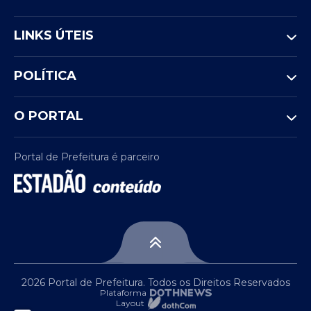
LINKS ÚTEIS
POLÍTICA
O PORTAL
Portal de Prefeitura é parceiro
2026 Portal de Prefeitura. Todos os Direitos Reservados
Plataforma
Layout