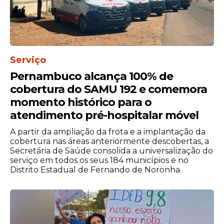
Serviço
Pernambuco alcança 100% de
cobertura do SAMU 192 e comemora
momento histórico para o
atendimento pré-hospitalar móvel
A partir da ampliação da frota e a implantação da
cobertura nas áreas anteriormente descobertas, a
Secretária de Saúde consolida a universalização do
serviço em todos os seus 184 municípios e no
Distrito Estadual de Fernando de Noronha