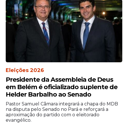
Eleições 2026
Presidente da Assembleia de Deus
em Belém é oficializado suplente de
Helder Barbalho ao Senado
Pastor Samuel Câmara integrará a chapa do MDB
na disputa pelo Senado no Pará e reforçará a
aproximação do partido com o eleitorado
evangélico.