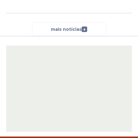
mais notícias
+