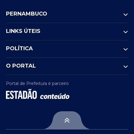
PERNAMBUCO
LINKS ÚTEIS
POLÍTICA
O PORTAL
Portal de Prefeitura é parceiro