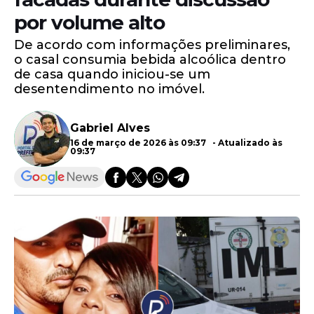
por volume alto
De acordo com informações preliminares,
o casal consumia bebida alcoólica dentro
de casa quando iniciou-se um
desentendimento no imóvel.
Gabriel Alves
16 de março de 2026 às 09:37 - Atualizado às
09:37