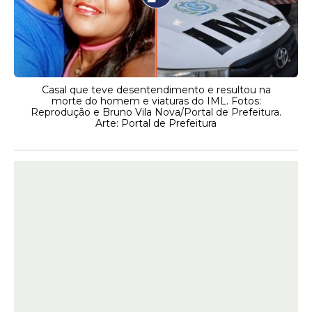
Casal que teve desentendimento e resultou na
morte do homem e viaturas do IML. Fotos:
Reprodução e Bruno Vila Nova/Portal de Prefeitura.
Arte: Portal de Prefeitura