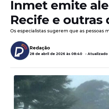
Inmet emite ale
Recife e outras 
Os especialistas sugerem que as pessoas mo
Redação
28 de abril de 2026 às 08:40 - Atualizado