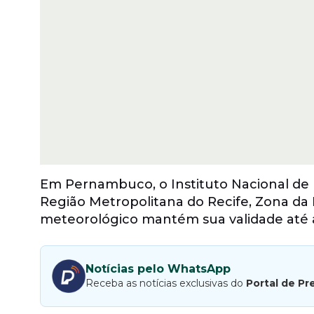
Em Pernambuco, o Instituto Nacional de 
Região Metropolitana do Recife, Zona da Ma
meteorológico mantém sua validade até 
Notícias pelo WhatsApp
Receba as notícias exclusivas do
Portal de Pr