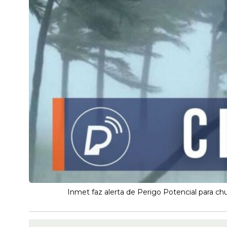
Inmet faz alerta de Perigo Potencial para c