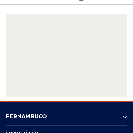
PERNAMBUCO