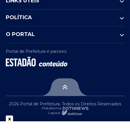
LINKS ÚTEIS
POLÍTICA
O PORTAL
Portal de Prefeitura é parceiro
2026 Portal de Prefeitura. Todos os Direitos Reservados
Plataforma
Layout
x