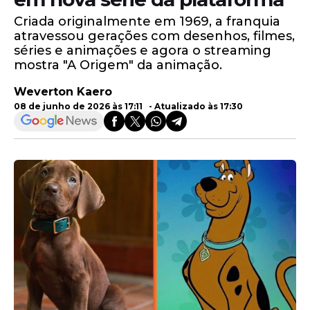
Criada originalmente em 1969, a franquia
atravessou gerações com desenhos, filmes,
séries e animações e agora o streaming
mostra "A Origem" da animação.
Weverton Kaero
08 de junho de 2026 às 17:11 - Atualizado às 17:30