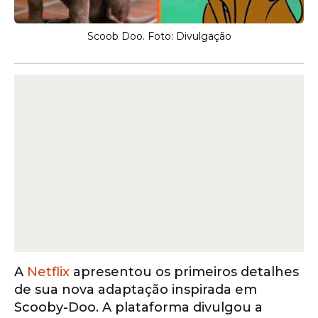
Scoob Doo. Foto: Divulgação
A
Netflix
apresentou os primeiros detalhes
de sua nova adaptação inspirada em
Scooby-Doo. A plataforma divulgou a