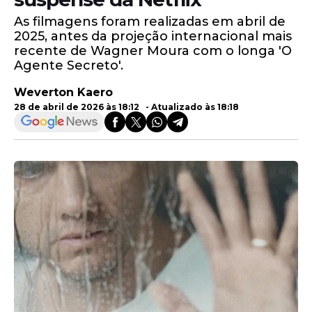
As filmagens foram realizadas em abril de
2025, antes da projeção internacional mais
recente de Wagner Moura com o longa 'O
Agente Secreto'.
Weverton Kaero
28 de abril de 2026 às 18:12 - Atualizado às 18:18