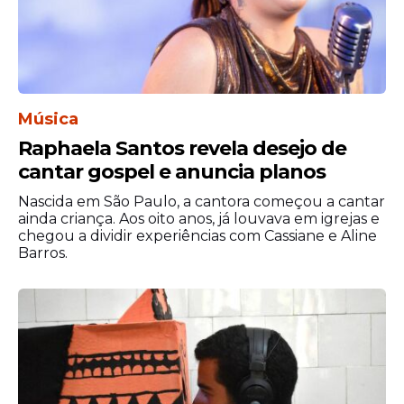
Música
Raphaela Santos revela desejo de
cantar gospel e anuncia planos
Nascida em São Paulo, a cantora começou a cantar
ainda criança. Aos oito anos, já louvava em igrejas e
chegou a dividir experiências com Cassiane e Aline
Barros.