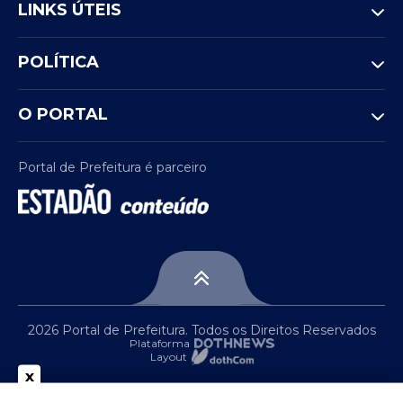
LINKS ÚTEIS
POLÍTICA
O PORTAL
Portal de Prefeitura é parceiro
2026 Portal de Prefeitura. Todos os Direitos Reservados
Plataforma
Layout
x