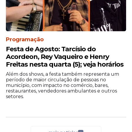
Programação
Festa de Agosto: Tarcísio do
Acordeon, Rey Vaqueiro e Henry
Freitas nesta quarta (5); veja horários
Além dos shows, a festa também representa um
período de maior circulação de pessoas no
município, com impacto no comércio, bares,
restaurantes, vendedores ambulantes e outros
setores.