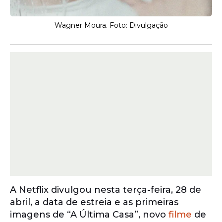
Wagner Moura. Foto: Divulgação
A Netflix divulgou nesta terça-feira, 28 de
abril, a data de estreia e as primeiras
imagens de “A Última Casa”, novo
filme
de