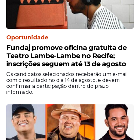
Oportunidade
Fundaj promove oficina gratuita de
Teatro Lambe-Lambe no Recife;
inscrições seguem até 13 de agosto
Os candidatos selecionados receberão um e-mail
com o resultado no dia 14 de agosto, e devem
confirmar a participação dentro do prazo
informado.