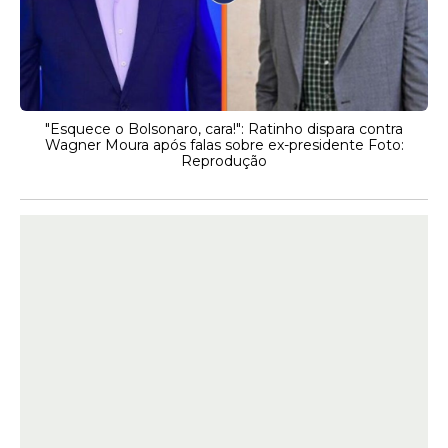
"Esquece o Bolsonaro, cara!": Ratinho dispara contra
Wagner Moura após falas sobre ex-presidente Foto:
Reprodução