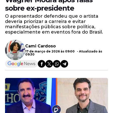
sobre ex-presidente
O apresentador defendeu que o artista
deveria priorizar a carreira e evitar
manifestações públicas sobre política,
especialmente em eventos fora do Brasil.
Cami Cardoso
17 de março de 2026 às 09:00 - Atualizado às
09:30