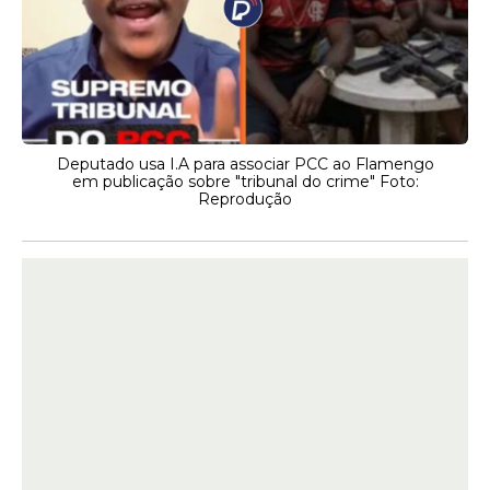
Deputado usa I.A para associar PCC ao Flamengo
em publicação sobre "tribunal do crime" Foto:
Reprodução