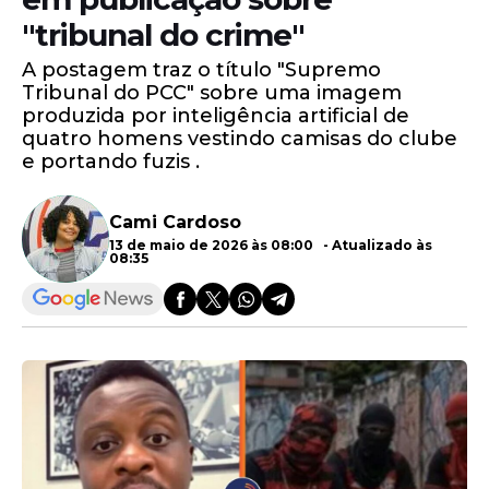
"tribunal do crime"
A postagem traz o título "Supremo
Tribunal do PCC" sobre uma imagem
produzida por inteligência artificial de
quatro homens vestindo camisas do clube
e portando fuzis .
Cami Cardoso
13 de maio de 2026 às 08:00 - Atualizado às
08:35