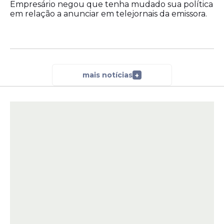
Empresário negou que tenha mudado sua política
em relação a anunciar em telejornais da emissora.
mais notícias
+