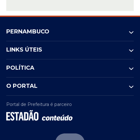
PERNAMBUCO
LINKS ÚTEIS
POLÍTICA
O PORTAL
Portal de Prefeitura é parceiro