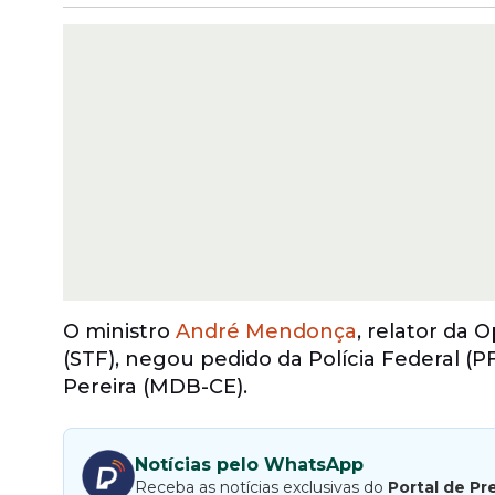
O ministro
André Mendonça
, relator da
(STF), negou pedido da Polícia Federal (P
Pereira (MDB-CE).
Notícias pelo WhatsApp
Receba as notícias exclusivas do
Portal de Pr