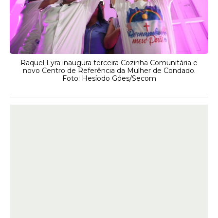
Raquel Lyra inaugura terceira Cozinha Comunitária e
novo Centro de Referência da Mulher de Condado.
Foto: Hesíodo Góes/Secom