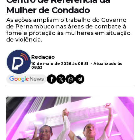
Mulher de Condado
As ações ampliam o trabalho do Governo
de Pernambuco nas áreas de combate à
fome e proteção às mulheres em situação
de violência.
Redação
10 de maio de 2026 às 08:51 - Atualizado às
08:53