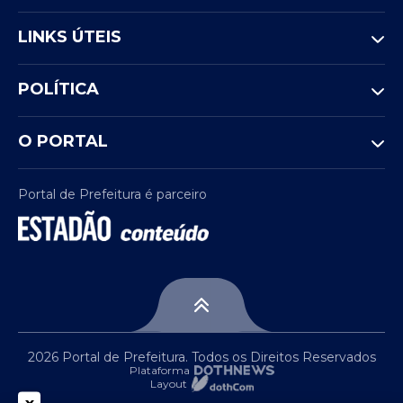
LINKS ÚTEIS
POLÍTICA
O PORTAL
Portal de Prefeitura é parceiro
2026 Portal de Prefeitura. Todos os Direitos Reservados
Plataforma
Layout
x