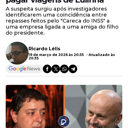
A suspeita surgiu após investigadores
identificarem uma coincidência entre
repasses feitos pelo "Careca do INSS" a
uma empresa ligada a uma amiga do filho
do presidente.
Ricardo Lélis
19 de março de 2026 às 20:35 - Atualizado às
20:35