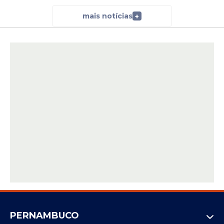
mais notícias
+
PERNAMBUCO