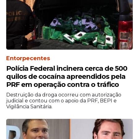
Entorpecentes
Polícia Federal incinera cerca de 500
quilos de cocaína apreendidos pela
PRF em operação contra o tráfico
Destruição da droga ocorreu com autorização
judicial e contou com o apoio da PRF, BEPI e
Vigilância Sanitária.