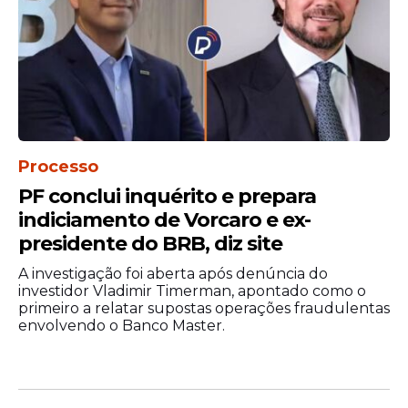
Processo
PF conclui inquérito e prepara
indiciamento de Vorcaro e ex-
presidente do BRB, diz site
A investigação foi aberta após denúncia do
investidor Vladimir Timerman, apontado como o
primeiro a relatar supostas operações fraudulentas
envolvendo o Banco Master.