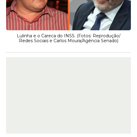
Lulinha e o Careca do INSS. (Fotos: Reprodução/
Redes Sociais e Carlos Moura/Agência Senado)