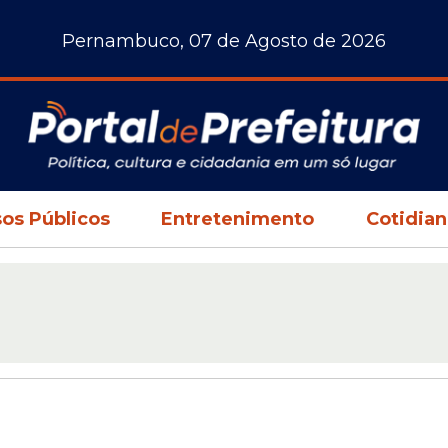
Pernambuco, 07 de Agosto de 2026
os Públicos
Entretenimento
Cotidia