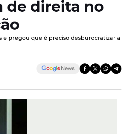
 de direita no
ção
 e pregou que é preciso desburocratizar a