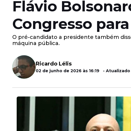
Flávio Bolsonar
Congresso para
O pré-candidato a presidente também disse
máquina pública.
Ricardo Lélis
02 de junho de 2026 às 16:19 - Atualizado 