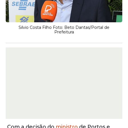
Silvio Costa Filho Foto: Beto Dantas/Portal de
Prefeitura
Com a decisão do
ministro
de Portos e