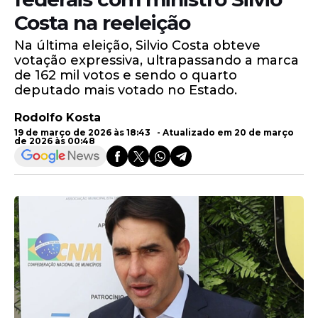
Costa na reeleição
Na última eleição, Silvio Costa obteve
votação expressiva, ultrapassando a marca
de 162 mil votos e sendo o quarto
deputado mais votado no Estado.
Rodolfo Kosta
19 de março de 2026 às 18:43 - Atualizado em 20 de março
de 2026 às 00:48