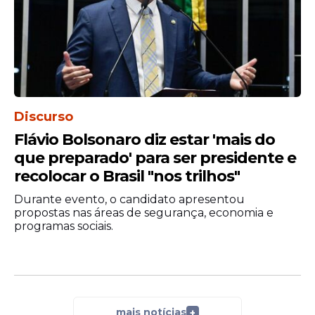
Discurso
Flávio Bolsonaro diz estar 'mais do
que preparado' para ser presidente e
recolocar o Brasil "nos trilhos"
Durante evento, o candidato apresentou
propostas nas áreas de segurança, economia e
programas sociais.
mais notícias
+