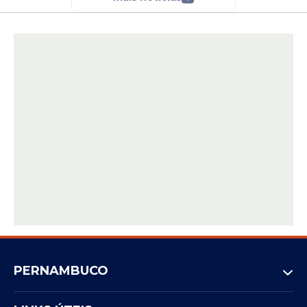
PERNAMBUCO