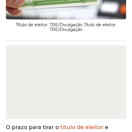
Título de eleitor. TRE/Divulgação Título de eleitor.
TRE/Divulgação
O prazo para tirar o
título de eleitor
e