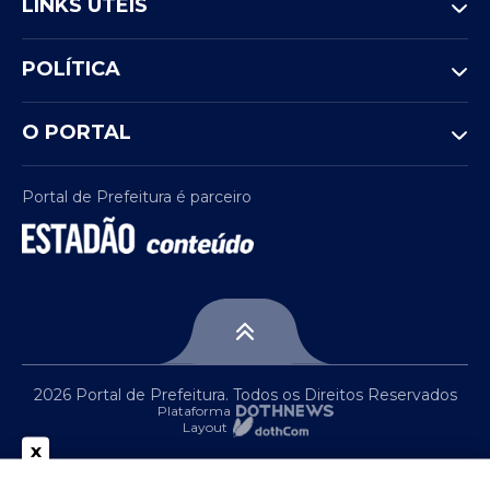
LINKS ÚTEIS
POLÍTICA
O PORTAL
Portal de Prefeitura é parceiro
2026 Portal de Prefeitura. Todos os Direitos Reservados
Plataforma
Layout
x