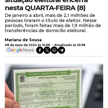
nesta QUARTA-FEIRA (8)
De janeiro a abril, mais de 2,1 milhões de
pessoas tiraram o título de eleitor. Nesse
período, foram feitas mais de 1,9 milhão de
transferências de domicílio eleitoral.
Mariana de Sousa
08 de maio de 2024 às 10:38 - Atualizado às 10:38