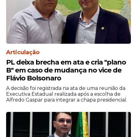
Articulação
PL deixa brecha em ata e cria "plano
B" em caso de mudança no vice de
Flávio Bolsonaro
A decisão foi registrada na ata de uma reunião da
Executiva Estadual realizada após a escolha de
Alfredo Gaspar para integrar a chapa presidencial.