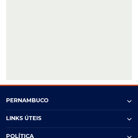
PERNAMBUCO
LINKS ÚTEIS
POLÍTICA