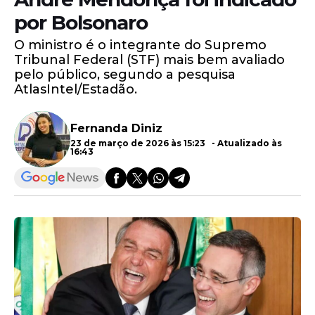
por Bolsonaro
O ministro é o integrante do Supremo
Tribunal Federal (STF) mais bem avaliado
pelo público, segundo a pesquisa
AtlasIntel/Estadão.
Fernanda Diniz
23 de março de 2026 às 15:23 - Atualizado às
16:43