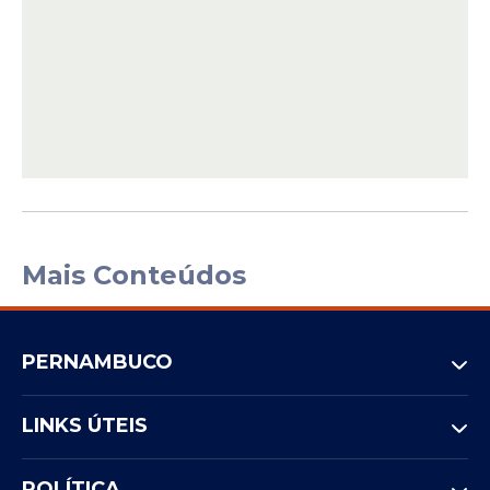
Mais Conteúdos
PERNAMBUCO
LINKS ÚTEIS
POLÍTICA