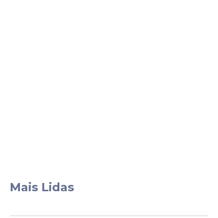
Mais Lidas