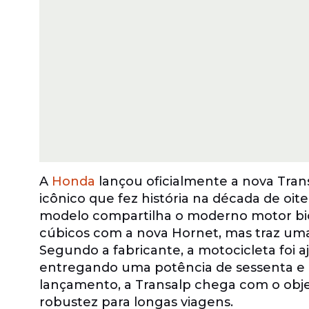
A
Honda
lançou oficialmente a nova Tran
icônico que fez história na década de oit
modelo compartilha o moderno motor bici
cúbicos com a nova Hornet, mas traz uma 
Segundo a fabricante, a motocicleta foi 
entregando uma potência de sessenta e 
lançamento, a Transalp chega com o objet
robustez para longas viagens.