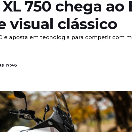
 XL 750 chega ao 
 visual clássico
 80 e aposta em tecnologia para competir com 
às 17:46