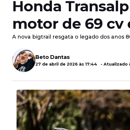
Honda Transalp
motor de 69 cv e
A nova bigtrail resgata o legado dos anos
Beto Dantas
27 de abril de 2026 às 17:44 - Atualizado 