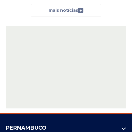
mais notícias
+
PERNAMBUCO