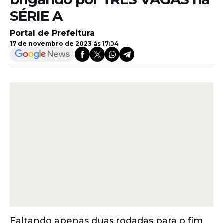
SÉRIE A
Portal de Prefeitura
17 de novembro de 2023 às 17:04
Faltando apenas duas rodadas para o fim