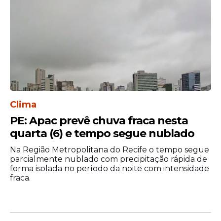
Veja Também
Clima
PE: Apac prevê chuva fraca nesta
quarta (6) e tempo segue nublado
Na Região Metropolitana do Recife o tempo segue
parcialmente nublado com precipitação rápida de
forma isolada no período da noite com intensidade
fraca.