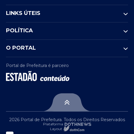
LINKS ÚTEIS
POLÍTICA
O PORTAL
Portal de Prefeitura é parceiro
2026 Portal de Prefeitura. Todos os Direitos Reservados
Plataforma
Layout