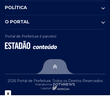
POLÍTICA
O PORTAL
Portal de Prefeitura é parceiro
2026 Portal de Prefeitura. Todos os Direitos Reservados
Plataforma
Layout
x