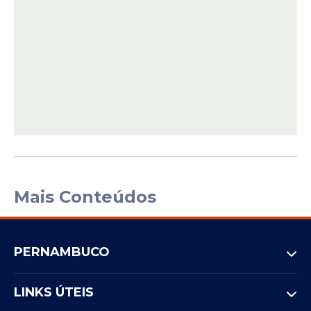
Mais Conteúdos
PERNAMBUCO
LINKS ÚTEIS