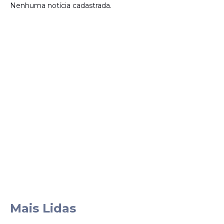
Nenhuma notícia cadastrada.
Mais Lidas