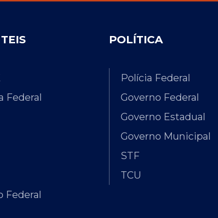
ÚTEIS
POLÍTICA
E
Polícia Federal
 Federal
Governo Federal
Governo Estadual
Governo Municipal
STF
TCU
 Federal