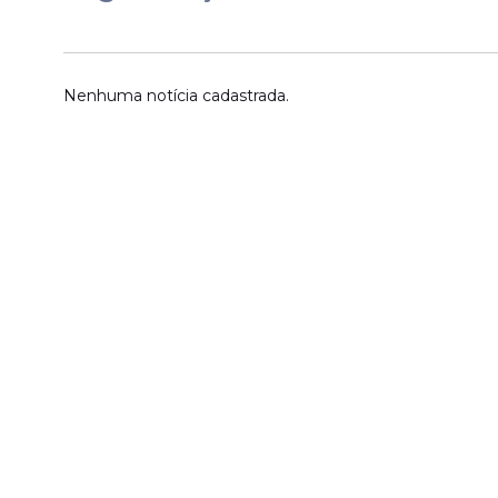
Nenhuma notícia cadastrada.