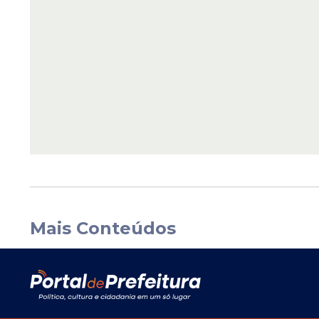
Mais Conteúdos