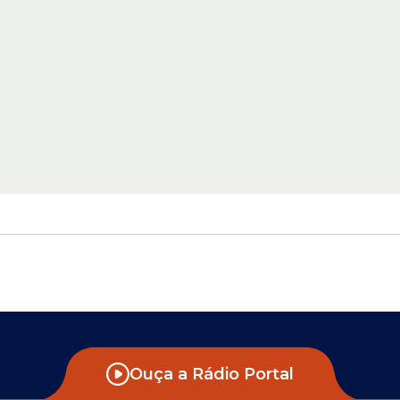
Ouça a Rádio Portal