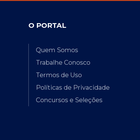
O PORTAL
Quem Somos
Trabalhe Conosco
Termos de Uso
Políticas de Privacidade
Concursos e Seleções