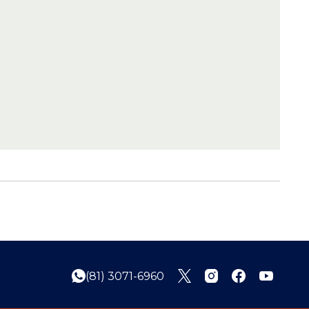
(81) 3071-6960