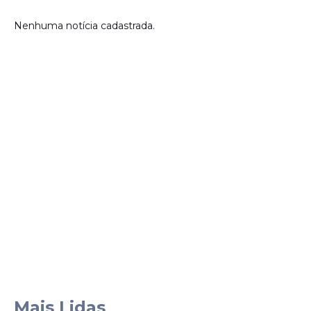
Nenhuma notícia cadastrada.
Mais Lidas