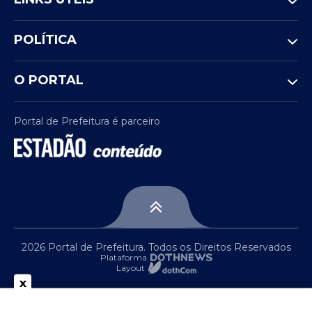
POLÍTICA
O PORTAL
Portal de Prefeitura é parceiro
2026 Portal de Prefeitura. Todos os Direitos Reservados
Plataforma
Layout
x