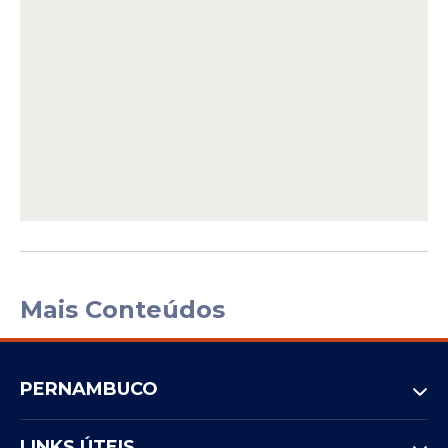
Mais Conteúdos
PERNAMBUCO
LINKS ÚTEIS