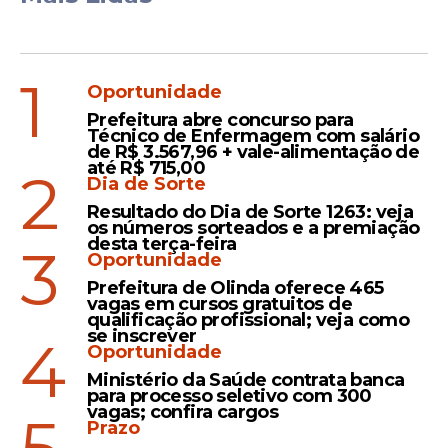
1
Oportunidade
Prefeitura abre concurso para
Técnico de Enfermagem com salário
de R$ 3.567,96 + vale-alimentação de
até R$ 715,00
2
Dia de Sorte
Resultado do Dia de Sorte 1263: veja
os números sorteados e a premiação
desta terça-feira
3
Oportunidade
Prefeitura de Olinda oferece 465
vagas em cursos gratuitos de
qualificação profissional; veja como
se inscrever
4
Oportunidade
Ministério da Saúde contrata banca
para processo seletivo com 300
vagas; confira cargos
Prazo