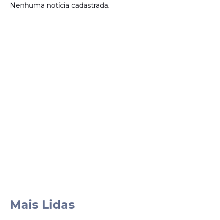
Nenhuma notícia cadastrada.
Mais Lidas