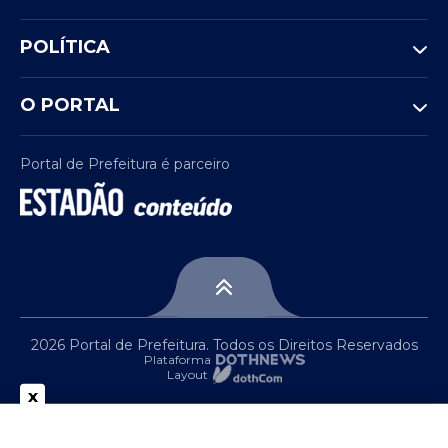
POLÍTICA
O PORTAL
Portal de Prefeitura é parceiro
2026 Portal de Prefeitura. Todos os Direitos Reservados
Plataforma
Layout
x