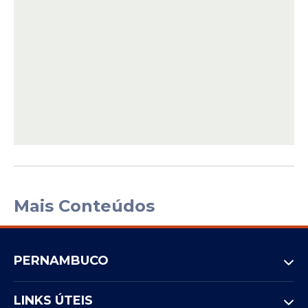
Mais Conteúdos
PERNAMBUCO
LINKS ÚTEIS