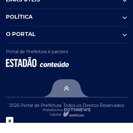
POLÍTICA
O PORTAL
Portal de Prefeitura é parceiro
2026 Portal de Prefeitura. Todos os Direitos Reservados
Plataforma
Layout
x