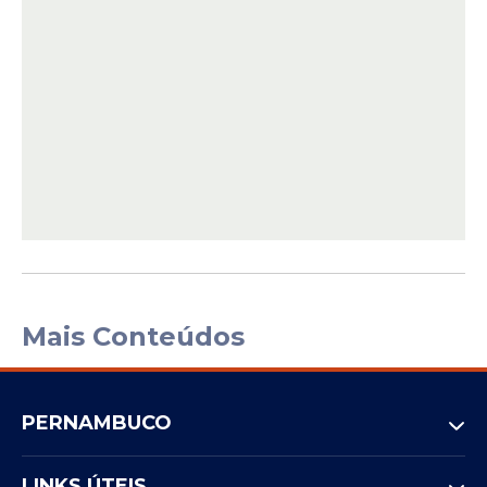
Mais Conteúdos
PERNAMBUCO
LINKS ÚTEIS