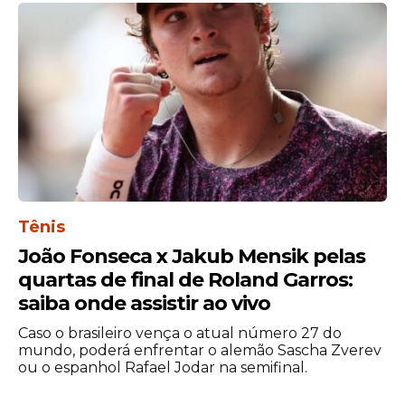
Tênis
João Fonseca x Jakub Mensik pelas
quartas de final de Roland Garros:
saiba onde assistir ao vivo
Caso o brasileiro vença o atual número 27 do
mundo, poderá enfrentar o alemão Sascha Zverev
ou o espanhol Rafael Jodar na semifinal.