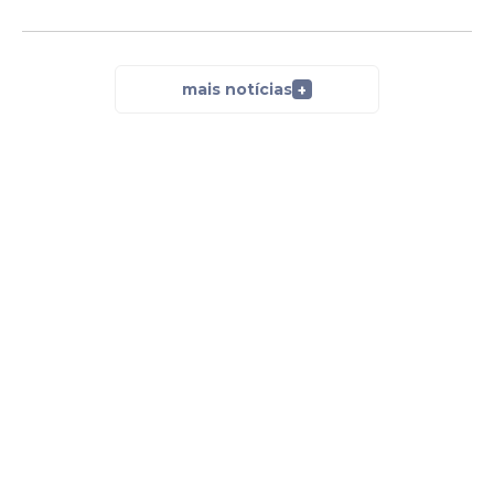
mais notícias
+