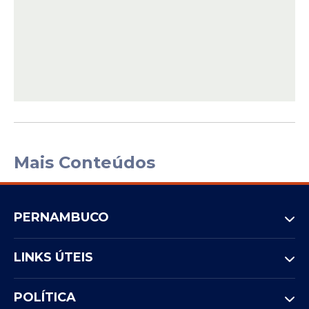
Mais Conteúdos
PERNAMBUCO
LINKS ÚTEIS
POLÍTICA