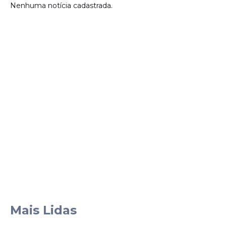
Nenhuma notícia cadastrada.
Mais Lidas