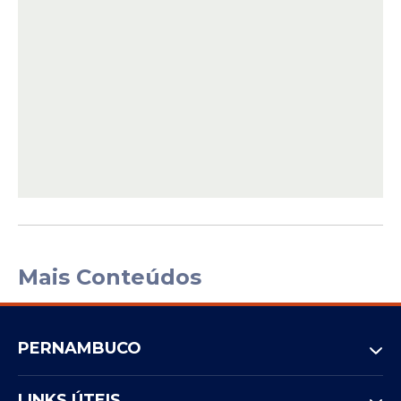
Mais Conteúdos
PERNAMBUCO
LINKS ÚTEIS