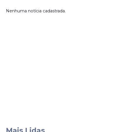
Nenhuma notícia cadastrada.
Mais Lidas