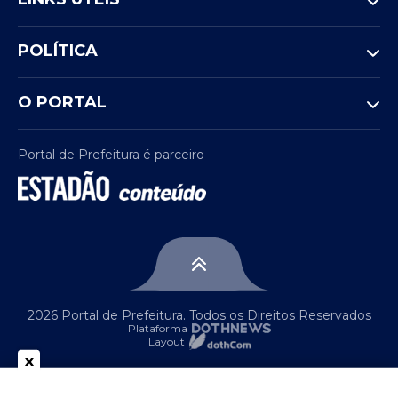
POLÍTICA
O PORTAL
Portal de Prefeitura é parceiro
2026 Portal de Prefeitura. Todos os Direitos Reservados
Plataforma
Layout
x