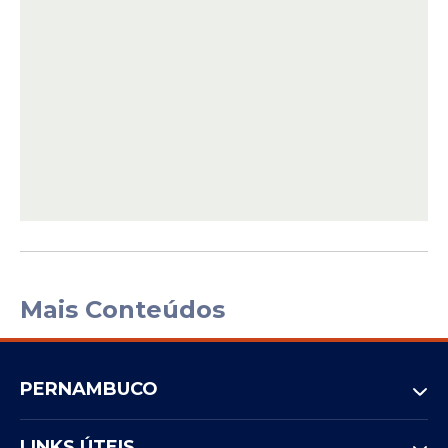
Mais Conteúdos
PERNAMBUCO
LINKS ÚTEIS