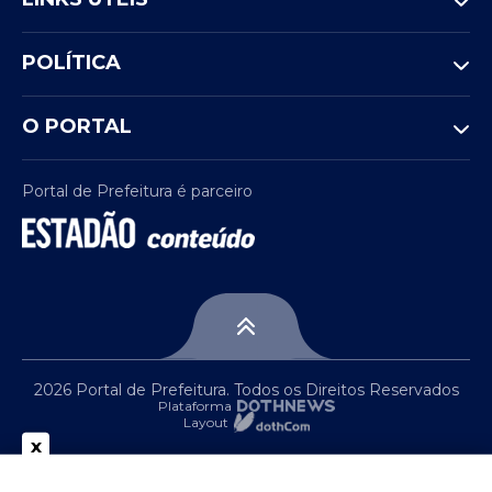
POLÍTICA
O PORTAL
Portal de Prefeitura é parceiro
2026 Portal de Prefeitura. Todos os Direitos Reservados
Plataforma
Layout
x