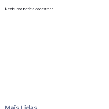
Nenhuma notícia cadastrada.
Mais Lidas