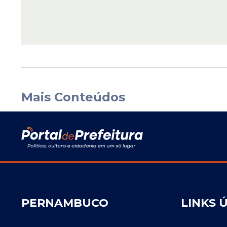
Mais Conteúdos
PERNAMBUCO
LINKS 