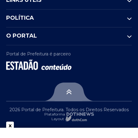
LINKS ÚTEIS
POLÍTICA
O PORTAL
Portal de Prefeitura é parceiro
2026 Portal de Prefeitura. Todos os Direitos Reservados
Plataforma
Layout
x