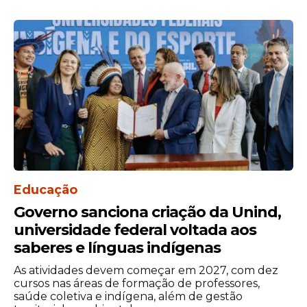
Educação
Governo sanciona criação da Unind,
universidade federal voltada aos
saberes e línguas indígenas
As atividades devem começar em 2027, com dez
cursos nas áreas de formação de professores,
saúde coletiva e indígena, além de gestão