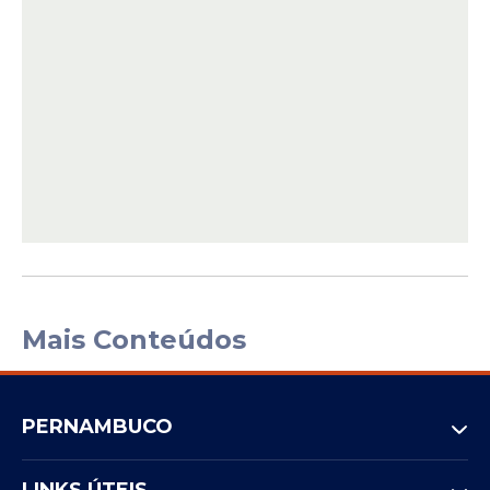
Mais Conteúdos
PERNAMBUCO