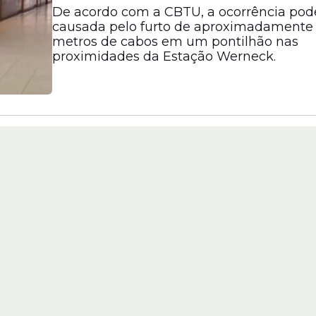
De acordo com a CBTU, a ocorrência pode
causada pelo furto de aproximadamente 
metros de cabos em um pontilhão nas
proximidades da Estação Werneck.