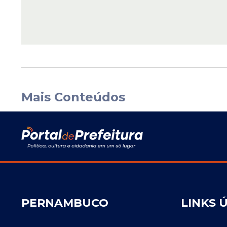
Mais Conteúdos
PERNAMBUCO
LINKS 