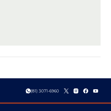
(81) 3071-6960