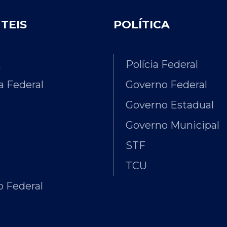
ÚTEIS
POLÍTICA
E
Polícia Federal
 Federal
Governo Federal
Governo Estadual
Governo Municipal
STF
TCU
 Federal