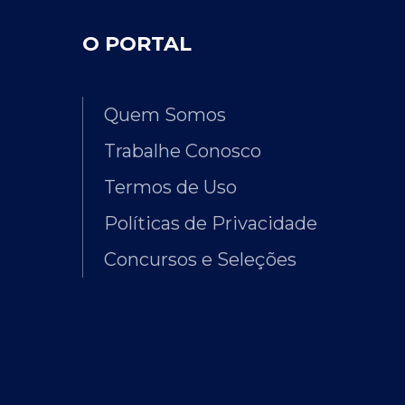
O PORTAL
Quem Somos
Trabalhe Conosco
Termos de Uso
Políticas de Privacidade
Concursos e Seleções