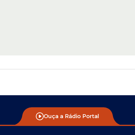
Ouça a Rádio Portal