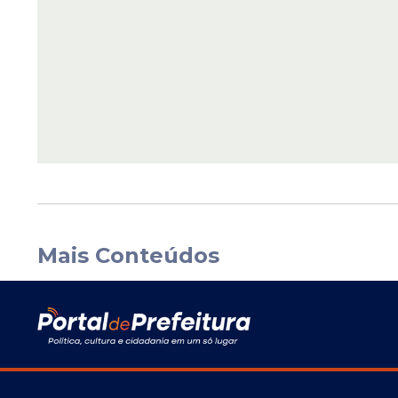
Mais Conteúdos