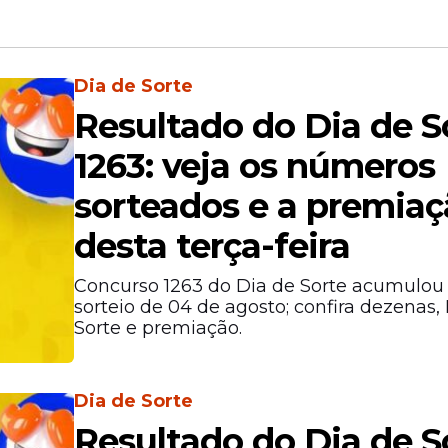
Dia de Sorte
Resultado do Dia de S
1263: veja os números
sorteados e a premia
desta terça-feira
Concurso 1263 do Dia de Sorte acumulou
sorteio de 04 de agosto; confira dezenas,
Sorte e premiação.
Dia de Sorte
Resultado do Dia de S