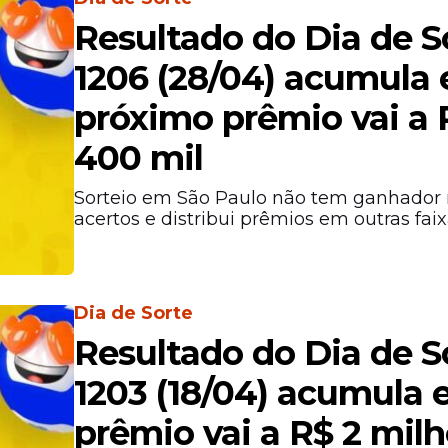
Resultado do Dia de S
1206 (28/04) acumula 
próximo prêmio vai a 
400 mil
Sorteio em São Paulo não tem ganhador 
acertos e distribui prêmios em outras faix
Dia de Sorte
Resultado do Dia de S
1203 (18/04) acumula 
prêmio vai a R$ 2 mil