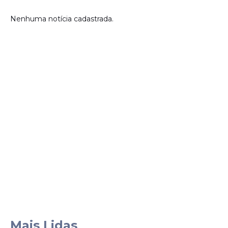
Nenhuma notícia cadastrada.
Mais Lidas