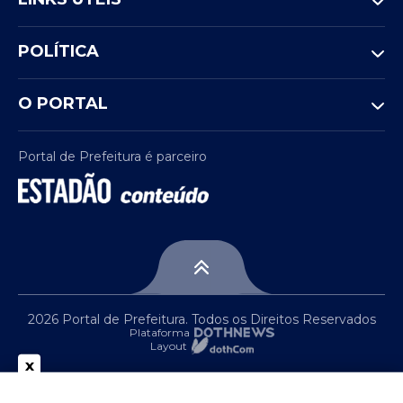
POLÍTICA
O PORTAL
Portal de Prefeitura é parceiro
2026 Portal de Prefeitura. Todos os Direitos Reservados
Plataforma
Layout
x