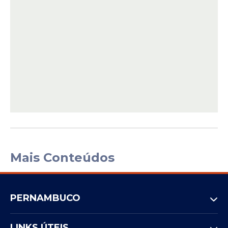
Mais Conteúdos
PERNAMBUCO
LINKS ÚTEIS