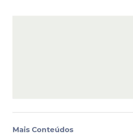
Mais Conteúdos