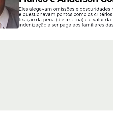
Eles alegavam omissões e obscuridades 
e questionavam pontos como os critérios
fixação da pena (dosimetria) e o valor da
indenização a ser paga aos familiares das