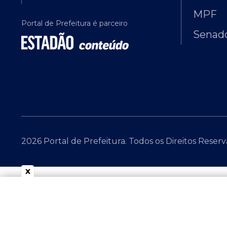
MPF
Portal de Prefeitura é parceiro
Senado
2026 Portal de Prefeitura. Todos os Direitos Reser
x