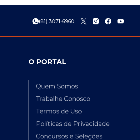
(81) 3071-6960
O PORTAL
Quem Somos
Trabalhe Conosco
Termos de Uso
Políticas de Privacidade
Concursos e Seleções