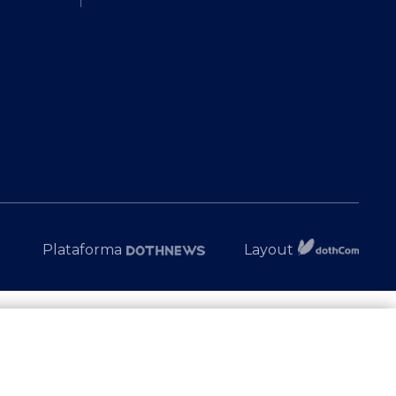
Plataforma
Layout