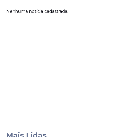
Nenhuma notícia cadastrada.
Mais Lidas