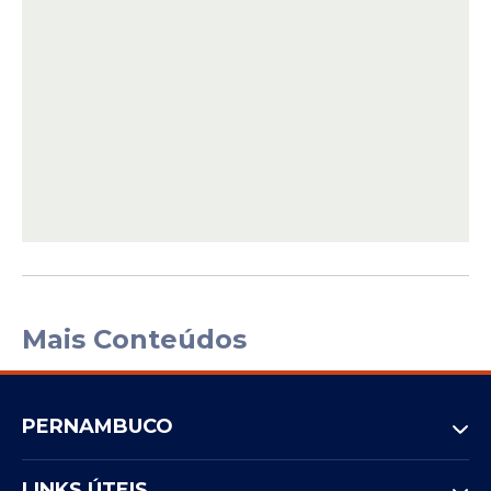
Mais Conteúdos
PERNAMBUCO
LINKS ÚTEIS