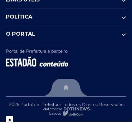
POLÍTICA
O PORTAL
Portal de Prefeitura é parceiro
2026 Portal de Prefeitura. Todos os Direitos Reservados
Plataforma
Layout
x