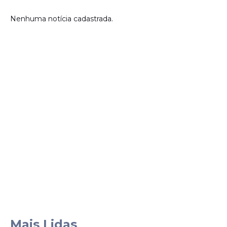
Nenhuma notícia cadastrada.
Mais Lidas