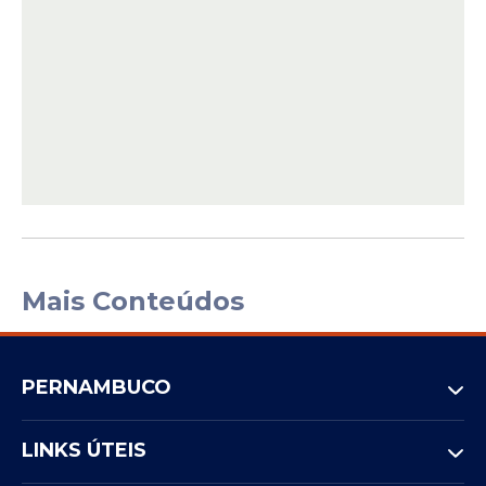
Mais Conteúdos
PERNAMBUCO
LINKS ÚTEIS