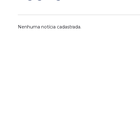
Nenhuma notícia cadastrada.