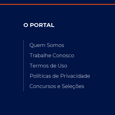
O PORTAL
Quem Somos
Trabalhe Conosco
Termos de Uso
Políticas de Privacidade
Concursos e Seleções