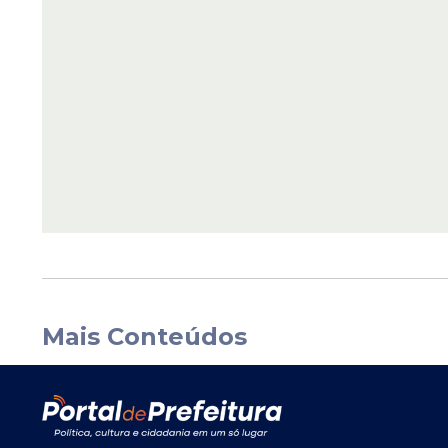
Mais Conteúdos