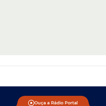
Ouça a Rádio Portal