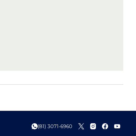
(81) 3071-6960