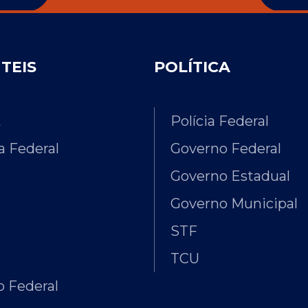
ÚTEIS
POLÍTICA
E
Polícia Federal
 Federal
Governo Federal
Governo Estadual
Governo Municipal
STF
TCU
 Federal