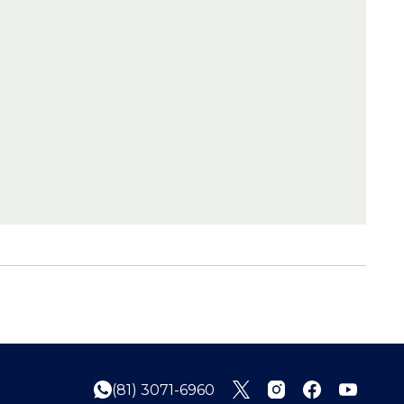
(81) 3071-6960