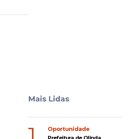
Mais Lidas
1
Oportunidade
Prefeitura de Olinda