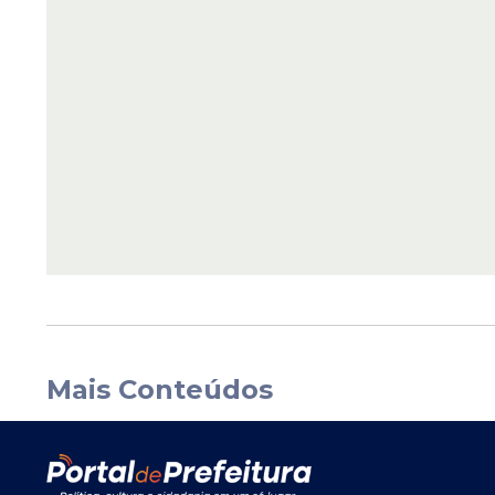
Mais Conteúdos