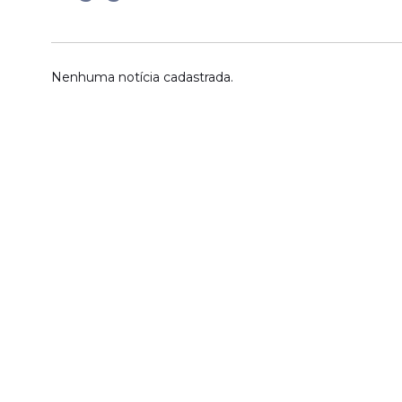
Nenhuma notícia cadastrada.