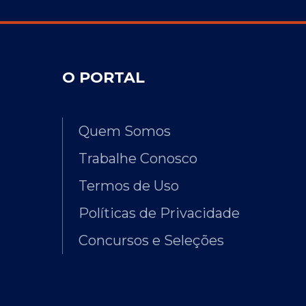
O PORTAL
Quem Somos
Trabalhe Conosco
Termos de Uso
Políticas de Privacidade
Concursos e Seleções