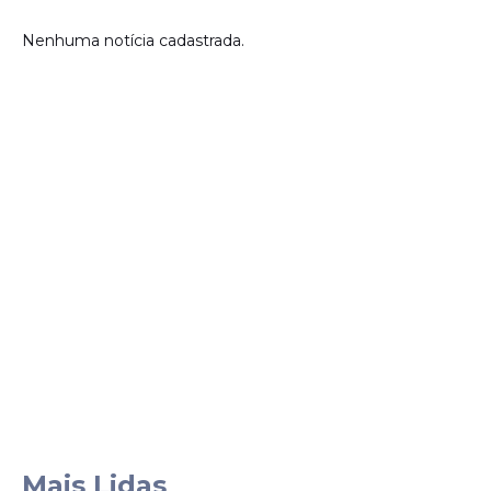
Nenhuma notícia cadastrada.
Mais Lidas