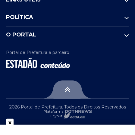
POLÍTICA
O PORTAL
Portal de Prefeitura é parceiro
2026 Portal de Prefeitura. Todos os Direitos Reservados
Plataforma
Layout
x