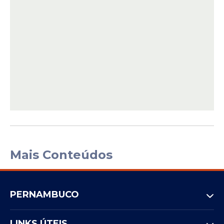
Mais Conteúdos
PERNAMBUCO
LINKS ÚTEIS