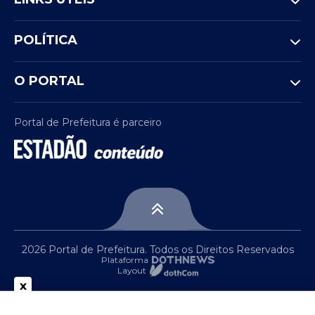
POLÍTICA
O PORTAL
Portal de Prefeitura é parceiro
2026 Portal de Prefeitura. Todos os Direitos Reservados
Plataforma
Layout
x