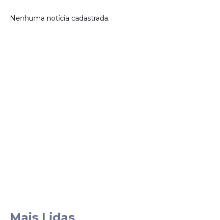
Nenhuma notícia cadastrada.
Mais Lidas