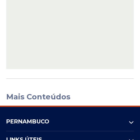
Mais Conteúdos
PERNAMBUCO
LINKS ÚTEIS