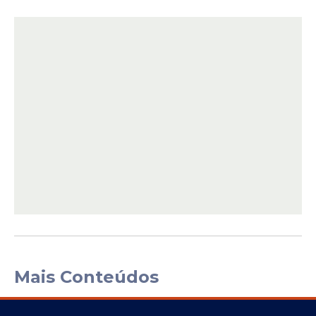
Mais Conteúdos