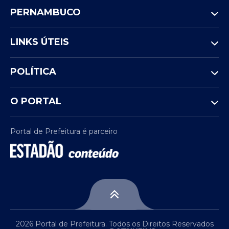
PERNAMBUCO
LINKS ÚTEIS
POLÍTICA
O PORTAL
Portal de Prefeitura é parceiro
2026 Portal de Prefeitura. Todos os Direitos Reservados