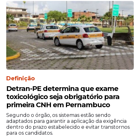
Definição
Detran-PE determina que exame
toxicológico seja obrigatório para
primeira CNH em Pernambuco
Segundo o órgão, os sistemas estão sendo
adaptados para garantir a aplicação da exigência
dentro do prazo estabelecido e evitar transtornos
para os candidatos.