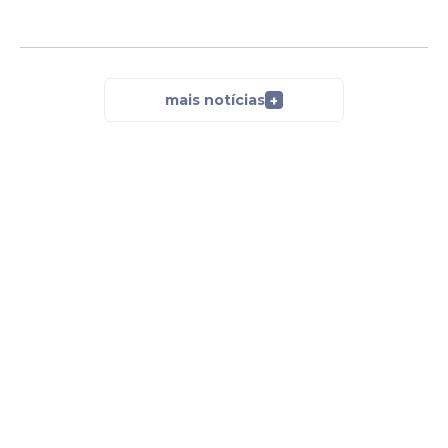
mais notícias
+