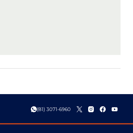
(81) 3071-6960