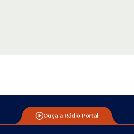
Ouça a Rádio Portal