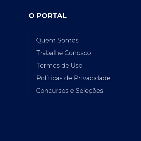
O PORTAL
Quem Somos
Trabalhe Conosco
Termos de Uso
Políticas de Privacidade
Concursos e Seleções