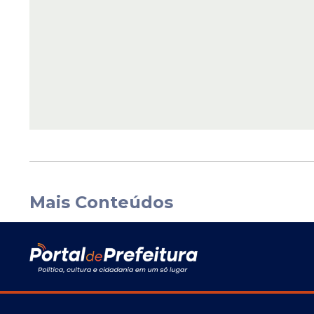
Mais Conteúdos