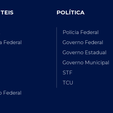
ÚTEIS
POLÍTICA
E
Polícia Federal
 Federal
Governo Federal
Governo Estadual
Governo Municipal
STF
TCU
 Federal