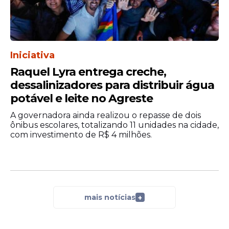
Iniciativa
Raquel Lyra entrega creche,
dessalinizadores para distribuir água
potável e leite no Agreste
A governadora ainda realizou o repasse de dois
ônibus escolares, totalizando 11 unidades na cidade,
com investimento de R$ 4 milhões.
mais notícias
+