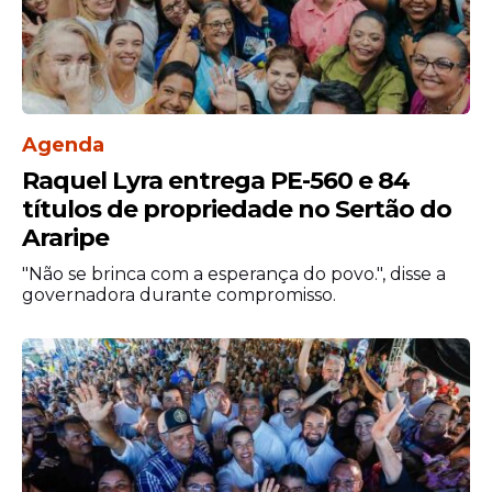
Agenda
Raquel Lyra entrega PE-560 e 84
títulos de propriedade no Sertão do
Araripe
"Não se brinca com a esperança do povo.", disse a
governadora durante compromisso.