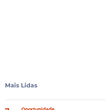
Mais Lidas
Oportunidade