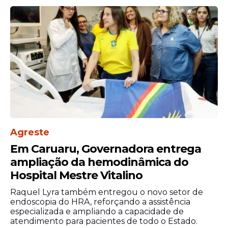
Agreste
Em Caruaru, Governadora entrega
ampliação da hemodinâmica do
Hospital Mestre Vitalino
Raquel Lyra também entregou o novo setor de
endoscopia do HRA, reforçando a assistência
especializada e ampliando a capacidade de
atendimento para pacientes de todo o Estado.