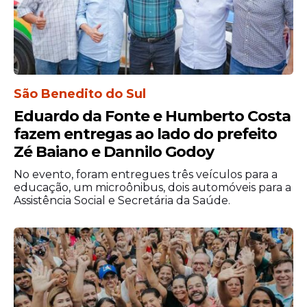
São Benedito do Sul
Eduardo da Fonte e Humberto Costa
fazem entregas ao lado do prefeito
Zé Baiano e Dannilo Godoy
No evento, foram entregues três veículos para a
educação, um microônibus, dois automóveis para a
Assistência Social e Secretária da Saúde.