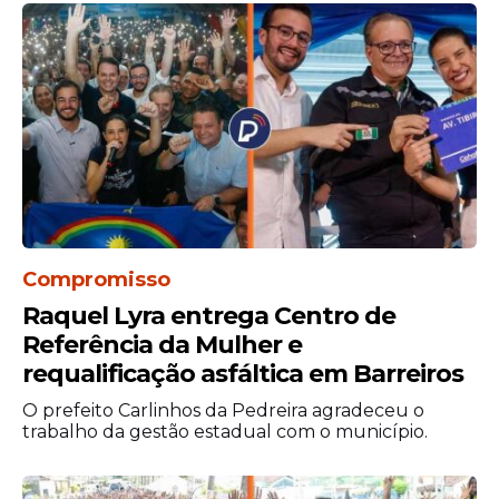
Compromisso
Raquel Lyra entrega Centro de
Referência da Mulher e
requalificação asfáltica em Barreiros
O prefeito Carlinhos da Pedreira agradeceu o
trabalho da gestão estadual com o município.