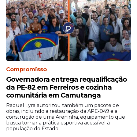
Compromisso
Governadora entrega requalificação
da PE-82 em Ferreiros e cozinha
comunitária em Camutanga
Raquel Lyra autorizou também um pacote de
obras, incluindo a restauração da APE-049 e a
construção de uma Areninha, equipamento que
busca tornar a prática esportiva acessível à
população do Estado.