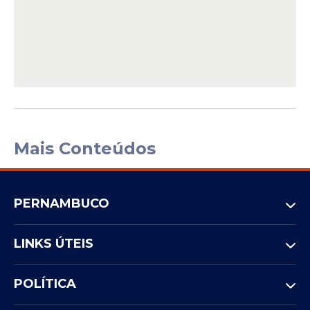
Mais Conteúdos
PERNAMBUCO
LINKS ÚTEIS
POLÍTICA