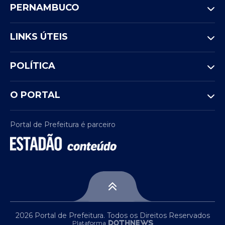
PERNAMBUCO
LINKS ÚTEIS
POLÍTICA
O PORTAL
Portal de Prefeitura é parceiro
2026 Portal de Prefeitura. Todos os Direitos Reservados
Plataforma