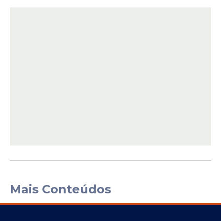
Mais Conteúdos