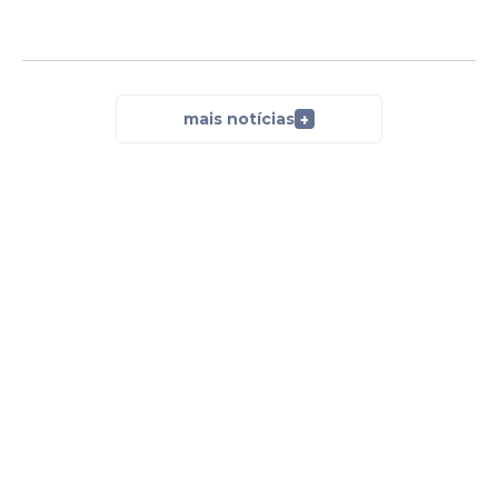
mais notícias
+