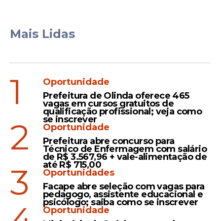
Mais Lidas
1
Oportunidade
Prefeitura de Olinda oferece 465
vagas em cursos gratuitos de
qualificação profissional; veja como
se inscrever
2
Oportunidade
Prefeitura abre concurso para
Técnico de Enfermagem com salário
de R$ 3.567,96 + vale-alimentação de
até R$ 715,00
3
Oportunidades
Facape abre seleção com vagas para
pedagogo, assistente educacional e
psicólogo; saiba como se inscrever
4
Oportunidade