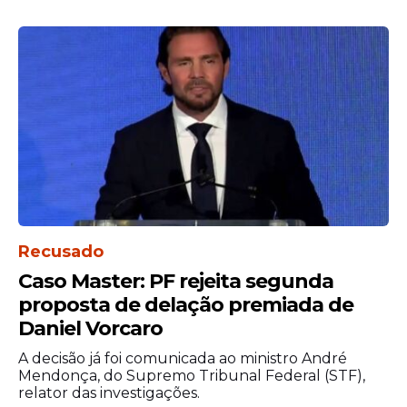
Recusado
Caso Master: PF rejeita segunda
proposta de delação premiada de
Daniel Vorcaro
A decisão já foi comunicada ao ministro André
Mendonça, do Supremo Tribunal Federal (STF),
relator das investigações.