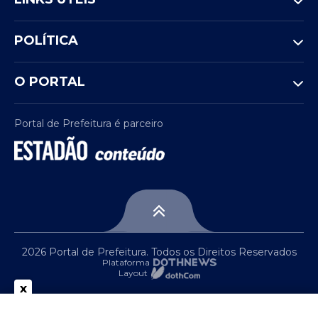
POLÍTICA
O PORTAL
Portal de Prefeitura é parceiro
2026 Portal de Prefeitura. Todos os Direitos Reservados
Plataforma
Layout
x