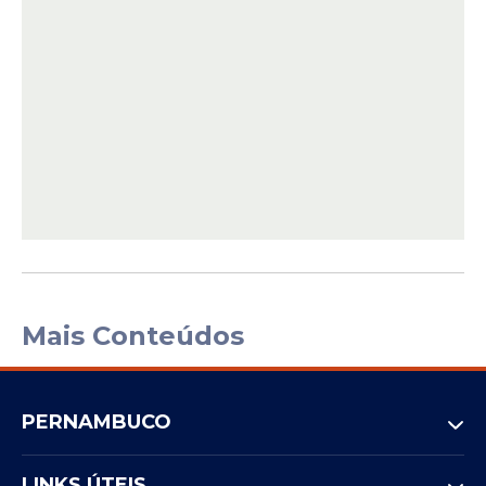
Mais Conteúdos
PERNAMBUCO
LINKS ÚTEIS