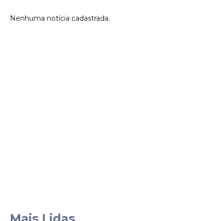
Nenhuma notícia cadastrada.
Mais Lidas