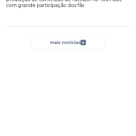
com grande participação dos fãs
mais notícias
+