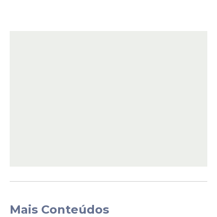
Mais Conteúdos