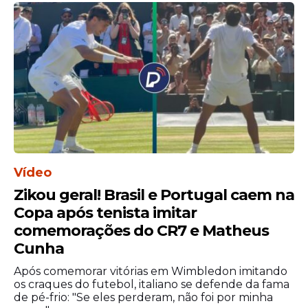
Vídeo
Zikou geral! Brasil e Portugal caem na
Copa após tenista imitar
comemorações do CR7 e Matheus
Cunha
Após comemorar vitórias em Wimbledon imitando
os craques do futebol, italiano se defende da fama
de pé-frio: "Se eles perderam, não foi por minha