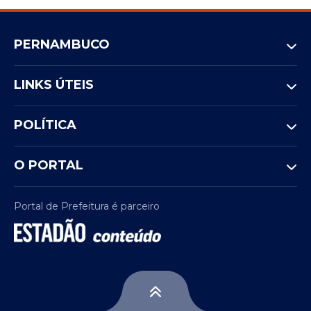
PERNAMBUCO
LINKS ÚTEIS
POLÍTICA
O PORTAL
Portal de Prefeitura é parceiro