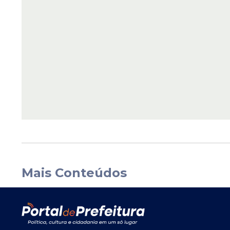
Mais Conteúdos