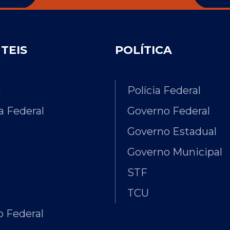
ÚTEIS
POLÍTICA
E
Polícia Federal
 Federal
Governo Federal
Governo Estadual
Governo Municipal
STF
TCU
 Federal