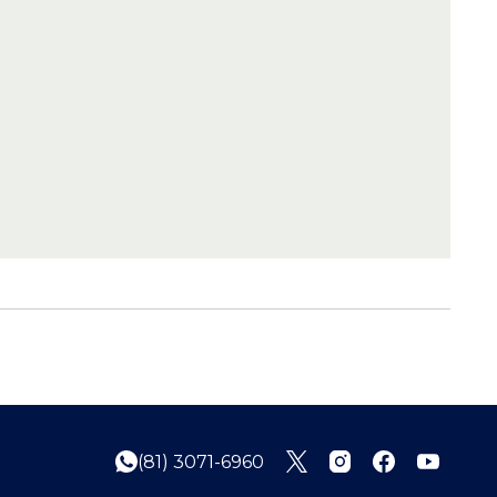
(81) 3071-6960