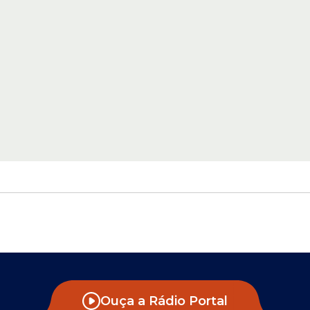
Ouça a Rádio Portal