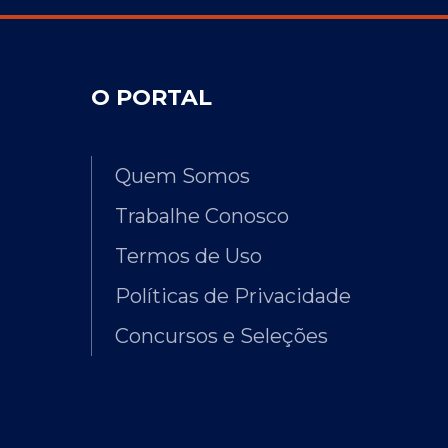
O PORTAL
Quem Somos
Trabalhe Conosco
Termos de Uso
Políticas de Privacidade
Concursos e Seleções