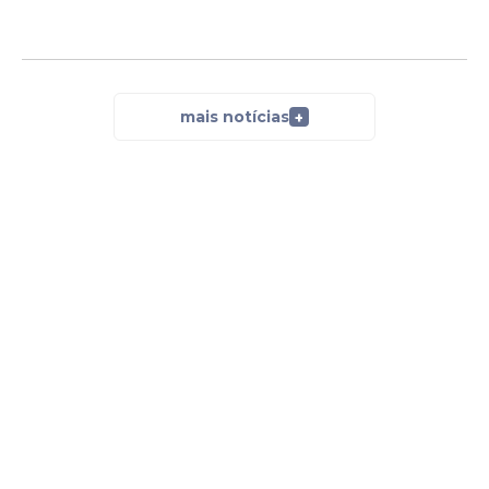
mais notícias
+