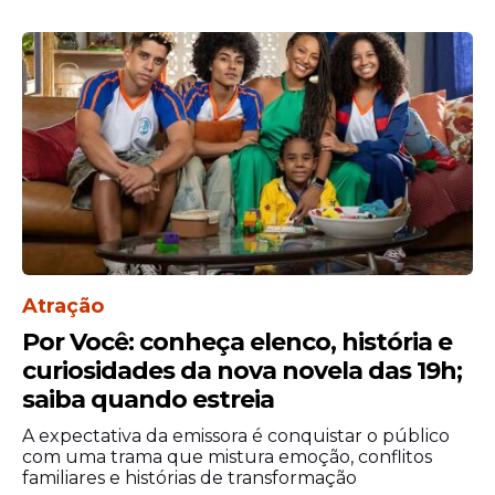
Atração
Por Você: conheça elenco, história e
curiosidades da nova novela das 19h;
saiba quando estreia
A expectativa da emissora é conquistar o público
com uma trama que mistura emoção, conflitos
familiares e histórias de transformação