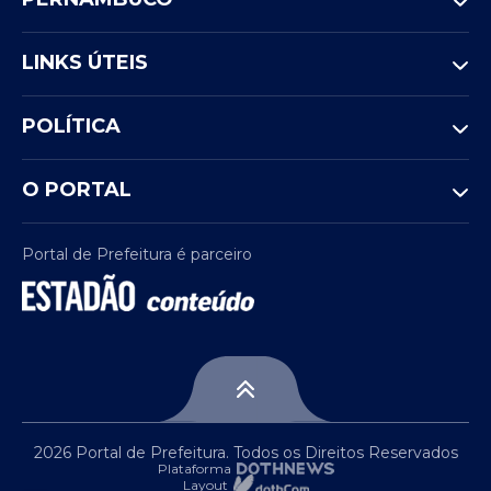
LINKS ÚTEIS
POLÍTICA
O PORTAL
Portal de Prefeitura é parceiro
2026 Portal de Prefeitura. Todos os Direitos Reservados
Plataforma
Layout