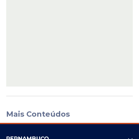
Mais Conteúdos
PERNAMBUCO