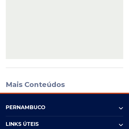
Mais Conteúdos
PERNAMBUCO
LINKS ÚTEIS