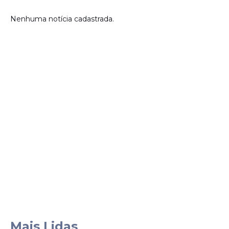
Nenhuma notícia cadastrada.
Mais Lidas