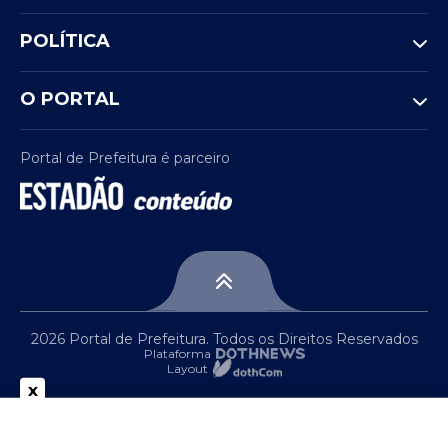
POLÍTICA
O PORTAL
Portal de Prefeitura é parceiro
2026 Portal de Prefeitura. Todos os Direitos Reservados
Plataforma
Layout
x