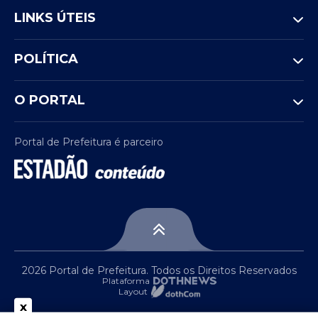
LINKS ÚTEIS
POLÍTICA
O PORTAL
Portal de Prefeitura é parceiro
2026 Portal de Prefeitura. Todos os Direitos Reservados
Plataforma
Layout
x