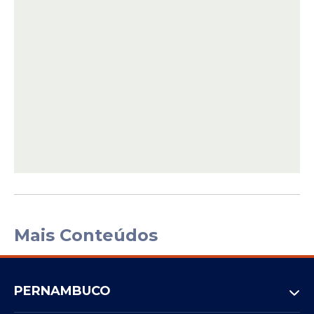
Mais Conteúdos
PERNAMBUCO