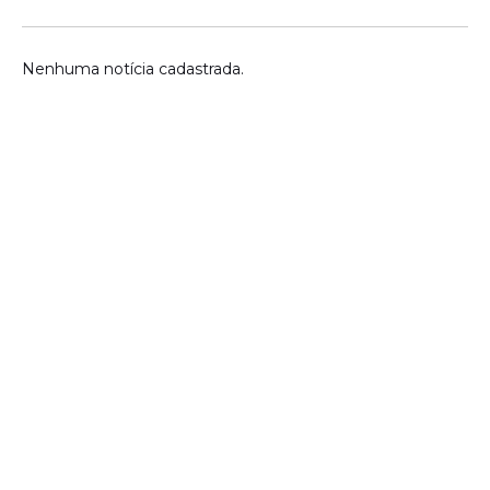
Nenhuma notícia cadastrada.