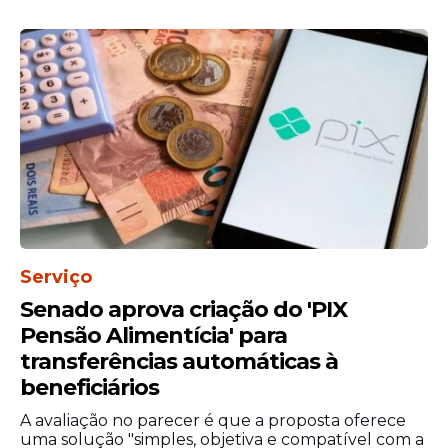
Serviço
Senado aprova criação do 'PIX
Pensão Alimentícia' para
transferências automáticas à
beneficiários
A avaliação no parecer é que a proposta oferece
uma solução "simples, objetiva e compatível com a