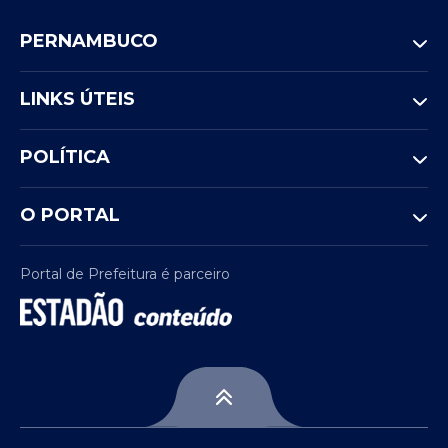
PERNAMBUCO
LINKS ÚTEIS
POLÍTICA
O PORTAL
Portal de Prefeitura é parceiro