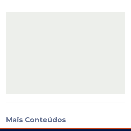
Mais Conteúdos