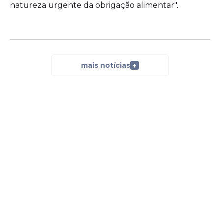
natureza urgente da obrigação alimentar".
mais notícias
+